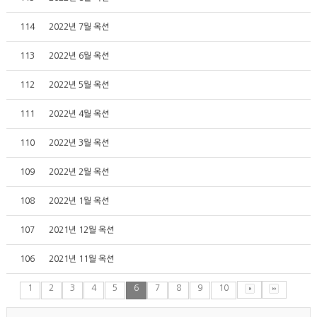
114
2022년 7월 옥션
113
2022년 6월 옥션
112
2022년 5월 옥션
111
2022년 4월 옥션
110
2022년 3월 옥션
109
2022년 2월 옥션
108
2022년 1월 옥션
107
2021년 12월 옥션
106
2021년 11월 옥션
1
2
3
4
5
6
7
8
9
10