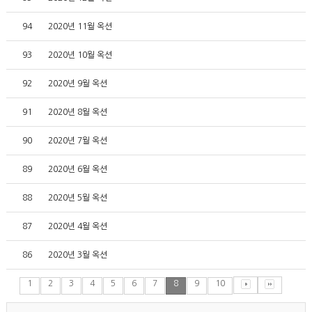
94
2020년 11월 옥션
93
2020년 10월 옥션
92
2020년 9월 옥션
91
2020년 8월 옥션
90
2020년 7월 옥션
89
2020년 6월 옥션
88
2020년 5월 옥션
87
2020년 4월 옥션
86
2020년 3월 옥션
1
2
3
4
5
6
7
8
9
10