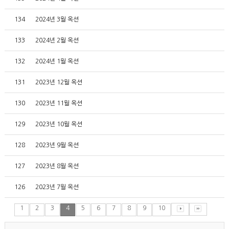
134
2024년 3월 옥션
133
2024년 2월 옥션
132
2024년 1월 옥션
131
2023년 12월 옥션
130
2023년 11월 옥션
129
2023년 10월 옥션
128
2023년 9월 옥션
127
2023년 8월 옥션
126
2023년 7월 옥션
1
2
3
4
5
6
7
8
9
10