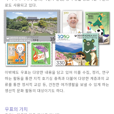
로도 사용되고 있다.
이밖에도 우표는 다양한 내용을 담고 있어 이를 수집, 정리, 연구
하는 활동을 통한 지적 호기심 충족과 더불어 다양한 계층과의 교
류를 통한 정서적 교감 등, 건전한 여가생활을 보낼 수 있게 하는
생산적 문화 활동의 대상이기도 하다.
우표의 가치