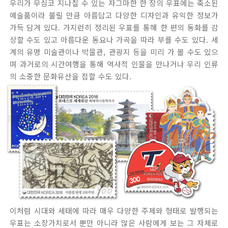
우리가 무심코 지나칠 수 있는 자그마한 한 장의 우표에는 축소된
예술품이라 불릴 만큼 아름답고 다양한 디자인과 유익한 정보가
가득 담겨 있다. 가지런히 정리된 우표를 통해 한 편의 동화를 감
상할 수도 있고 아름다운 동요나 가곡을 따라 부를 수도 있다. 세
계의 유명 미술관이나 박물관, 관광지 등을 미리 가 볼 수도 있으
며 과거로의 시간여행을 통해 역사적 인물을 만나거나 우리 인류
의 소중한 문화유산을 접할 수도 있다.
이처럼 시대와 세태에 따라 매우 다양한 주제와 형태로 발행되는
우표는 소장가치로서 뿐만 아니라 많은 사람에게 보는 그 자체로