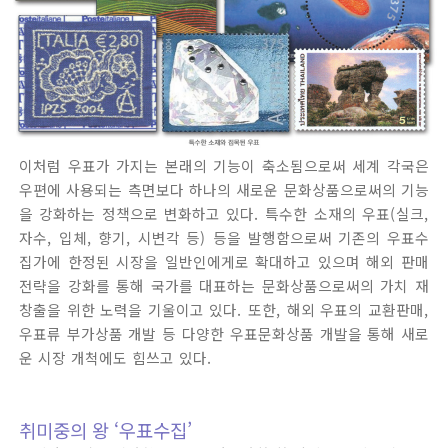
이처럼 우표가 가지는 본래의 기능이 축소됨으로써 세계 각국은
우편에 사용되는 측면보다 하나의 새로운 문화상품으로써의 기능
을 강화하는 정책으로 변화하고 있다. 특수한 소재의 우표(실크,
자수, 입체, 향기, 시변각 등) 등을 발행함으로써 기존의 우표수
집가에 한정된 시장을 일반인에게로 확대하고 있으며 해외 판매
전략을 강화를 통해 국가를 대표하는 문화상품으로써의 가치 재
창출을 위한 노력을 기울이고 있다. 또한, 해외 우표의 교환판매,
우표류 부가상품 개발 등 다양한 우표문화상품 개발을 통해 새로
운 시장 개척에도 힘쓰고 있다.
취미중의 왕 ‘우표수집’