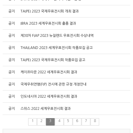
공지
TAIPEI 2023 국제우표전시회 개최 결과
공지
IBRA 2023 세계우표전시회 출품 결과
공지
제38차 FIAP 2023 뉴질랜드 우표전시회 수상내역
공지
THAILAND 2023 세계우표전시회 작품모집 공고
공지
TAIPEI 2023 국제우표전시회 작품모집 공고
공지
케이프타운 2022 세계우표전시회 결과
공지
국제우취연맹(FIP) 전시에 관한 규정 개정안내
공지
인도네시아 2022 세계우표전시회 결과
공지
스위스 2022 세계우표전시회 결과
1
2
3
4
5
6
7
8