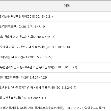
제목
18 강릉단오우표전시회(2018.06.18~6.21)
18 강원우표전시회(2018.7.16~7.19)
6회 현충재 기념 우표전시회(2018.6.5~6.14)
우체국 개국 122주년기념 우표전시회(2018.6.18~6.20)
8 청계천24 우표전시회(2018.5.25~5.27)
우편날짜도장 사용 60주년 기념 우표전시회(2018.5.20~5.22)
8회 영월우표전시회(2018.4.27~4.29)
18년 담양대나무축제기념 영•호남 우표전시회(2018.5.2~5.7)
회 송파우표전시회(2018.3.28~3.31)
18 평창 동계올림픽대회 기념 동계스포츠우표전시회(2018.2.9~2.25/담양우표박물관)