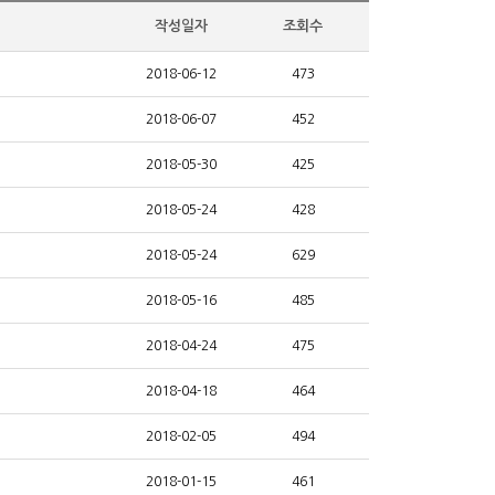
작성일자
조회수
2018-06-12
473
2018-06-07
452
2018-05-30
425
2018-05-24
428
2018-05-24
629
2018-05-16
485
2018-04-24
475
2018-04-18
464
2018-02-05
494
2018-01-15
461