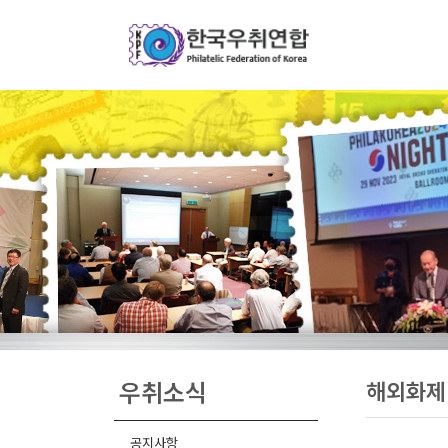
우취소식
해외화제
공지사항