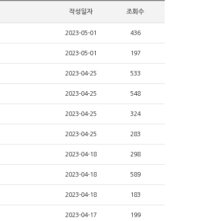
작성일자
조회수
2023-05-01
436
2023-05-01
197
2023-04-25
533
2023-04-25
548
2023-04-25
324
2023-04-25
283
2023-04-18
298
2023-04-18
589
2023-04-18
183
2023-04-17
199